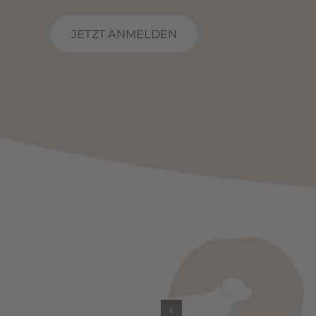
JETZT ANMELDEN