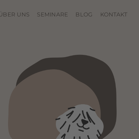
ÜBER UNS
SEMINARE
BLOG
KONTAKT