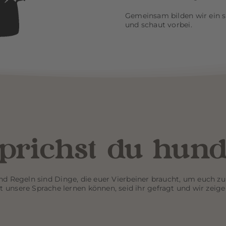
Gemeinsam bilden wir ein s
und schaut vorbei.
prichst du hun
nd Regeln sind Dinge, die euer Vierbeiner braucht, um euch zu
ht unsere Sprache lernen können, seid ihr gefragt und wir zeige