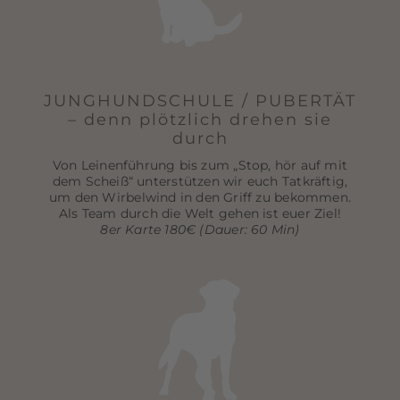
JUNGHUNDSCHULE / PUBERTÄT
– denn plötzlich drehen sie
durch
Von Leinenführung bis zum „Stop, hör auf mit
dem Scheiß“ unterstützen wir euch Tatkräftig,
um den Wirbelwind in den Griff zu bekommen.
Als Team durch die Welt gehen ist euer Ziel!
8er Karte 180€ (Dauer: 60 Min)