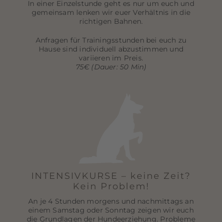
In einer Einzelstunde geht es nur um euch und
gemeinsam lenken wir euer Verhältnis in die
richtigen Bahnen.
Anfragen für Trainingsstunden bei euch zu
Hause sind individuell abzustimmen und
variieren im Preis.
75€ (Dauer: 50 Min)
INTENSIVKURSE – keine Zeit?
Kein Problem!
An je 4 Stunden morgens und nachmittags an
einem Samstag oder Sonntag zeigen wir euch
die Grundlagen der Hundeerziehung. Probleme