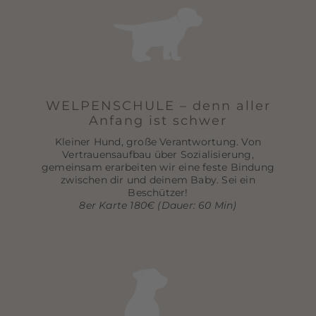
WELPENSCHULE – denn aller
Anfang ist schwer
Kleiner Hund, große Verantwortung. Von
Vertrauensaufbau über Sozialisierung,
gemeinsam erarbeiten wir eine feste Bindung
zwischen dir und deinem Baby. Sei ein
Beschützer!
8er Karte 180€ (Dauer: 60 Min)