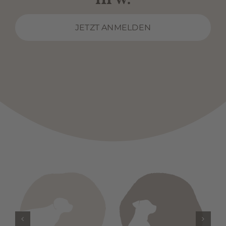
JETZT ANMELDEN