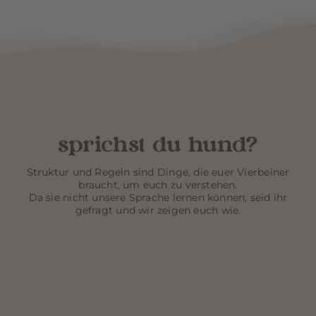
sprichst du hund?
Struktur und Regeln sind Dinge, die euer Vierbeiner
braucht, um euch zu verstehen.
Da sie nicht unsere Sprache lernen können, seid ihr
gefragt und wir zeigen euch wie.