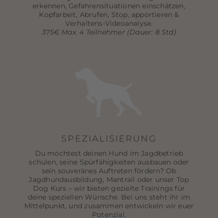
erkennen, Gefahrensituationen einschätzen,
Kopfarbeit, Abrufen, Stop, apportieren &
Verhaltens-Videoanalyse.
375€ Max. 4 Teilnehmer (Dauer: 8 Std)
SPEZIALISIERUNG
Du möchtest deinen Hund im Jagdbetrieb
schulen, seine Spürfähigkeiten ausbauen oder
sein souveränes Auftreten fördern? Ob
Jagdhundausbildung, Mantrail oder unser Top
Dog Kurs – wir bieten gezielte Trainings für
deine speziellen Wünsche. Bei uns steht ihr im
Mittelpunkt, und zusammen entwickeln wir euer
Potenzial.