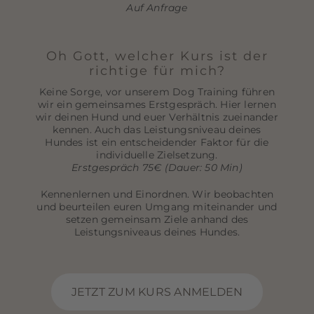
Auf Anfrage
Oh Gott, welcher Kurs ist der
richtige für mich?
Keine Sorge, vor unserem Dog Training führen
wir ein gemeinsames Erstgespräch. Hier lernen
wir deinen Hund und euer Verhältnis zueinander
kennen. Auch das Leistungsniveau deines
Hundes ist ein entscheidender Faktor für die
individuelle Zielsetzung.
Erstgespräch 75€ (Dauer: 50 Min)
Kennenlernen und Einordnen. Wir beobachten
und beurteilen euren Umgang miteinander und
setzen gemeinsam Ziele anhand des
Leistungsniveaus deines Hundes.
JETZT ZUM KURS ANMELDEN