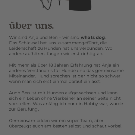
über uns.
Wir sind Anja und Ben – wir sind
whats dog
.
Das Schicksal hat uns zusammengeführt, die
Leidenschaft zu Hunden hat uns verbunden. Wo
andere aufhören, fangen wir erst richtig an.
Mit mehr als über 18 Jahren Erfahrung hat Anja ein
anderes Verständnis für Hunde und das gemeinsame
Miteinander. Hund sprechen ist gar nicht so schwer,
wenn man sich erst einmal darauf einlässt.
Auch Ben ist mit Hunden aufgewachsen und kann
sich ein Leben ohne Vierbeiner an seiner Seite nicht
vorstellen. Was anfänglich nur ein Hobby war, wurde
zur Berufung.
Gemeinsam bilden wir ein super Team, aber
überzeugt euch am besten selbst und schaut vorbei.