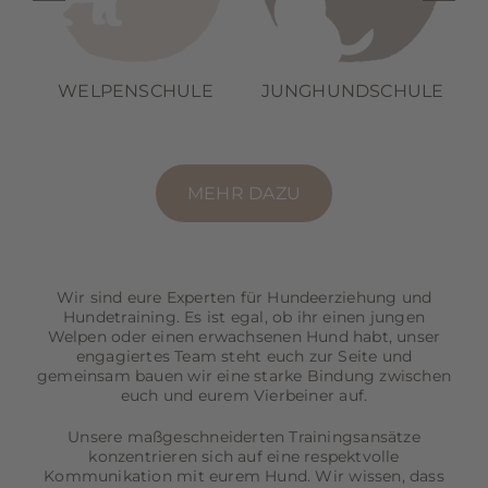
WELPENSCHULE
JUNGHUNDSCHULE
MEHR DAZU
Wir sind eure Experten für Hundeerziehung und
Hundetraining. Es ist egal, ob ihr einen jungen
Welpen oder einen erwachsenen Hund habt, unser
engagiertes Team steht euch zur Seite und
gemeinsam bauen wir eine starke Bindung zwischen
euch und eurem Vierbeiner auf.
Unsere maßgeschneiderten Trainingsansätze
konzentrieren sich auf eine respektvolle
Kommunikation mit eurem Hund. Wir wissen, dass