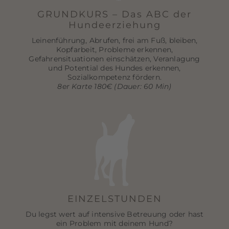
GRUNDKURS – Das ABC der
Hundeerziehung
Leinenführung, Abrufen, frei am Fuß, bleiben,
Kopfarbeit, Probleme erkennen,
Gefahrensituationen einschätzen, Veranlagung
und Potential des Hundes erkennen,
Sozialkompetenz fördern.
8er Karte 180€ (Dauer: 60 Min)
EINZELSTUNDEN
Du legst wert auf intensive Betreuung oder hast
ein Problem mit deinem Hund?