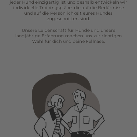
jeder Hund einzigartig ist und deshalb entwickeln wir
individuelle Trainingspläne, die auf die Bedürfnisse
und auf die Persönlichkeit eures Hundes
zugeschnitten sind.
Unsere Leidenschaft für Hunde und unsere
langjährige Erfahrung machen uns zur richtigen
Wahl für dich und deine Fellnase.