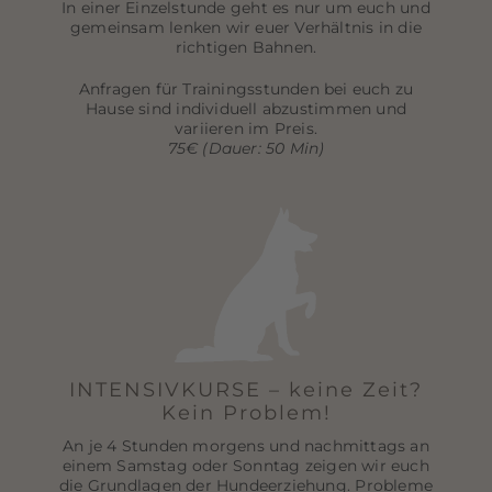
In einer Einzelstunde geht es nur um euch und
gemeinsam lenken wir euer Verhältnis in die
richtigen Bahnen.
Anfragen für Trainingsstunden bei euch zu
Hause sind individuell abzustimmen und
variieren im Preis.
75€ (Dauer: 50 Min)
INTENSIVKURSE – keine Zeit?
Kein Problem!
An je 4 Stunden morgens und nachmittags an
einem Samstag oder Sonntag zeigen wir euch
die Grundlagen der Hundeerziehung. Probleme