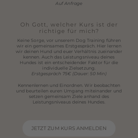
Auf Anfrage
Oh Gott, welcher Kurs ist der
richtige für mich?
Keine Sorge, vor unserem Dog Training führen
wir ein gemeinsames Erstgespräch. Hier lernen
wir deinen Hund und euer Verhältnis zueinander
kennen. Auch das Leistungsniveau deines
Hundes ist ein entscheidender Faktor für die
individuelle Zielsetzung.
Erstgespräch 75€ (Dauer: 50 Min)
Kennenlernen und Einordnen. Wir beobachten
und beurteilen euren Umgang miteinander und
setzen gemeinsam Ziele anhand des
Leistungsniveaus deines Hundes.
JETZT ZUM KURS ANMELDEN