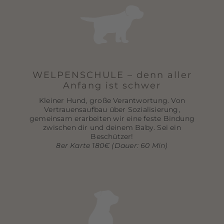
WELPENSCHULE – denn aller
Anfang ist schwer
Kleiner Hund, große Verantwortung. Von
Vertrauensaufbau über Sozialisierung,
gemeinsam erarbeiten wir eine feste Bindung
zwischen dir und deinem Baby. Sei ein
Beschützer!
8er Karte 180€ (Dauer: 60 Min)