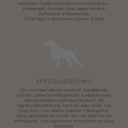
erkennen, Gefahrensituationen einschätzen,
Kopfarbeit, Abrufen, Stop, apportieren &
Verhaltens-Videoanalyse.
375€ Max. 4 Teilnehmer (Dauer: 8 Std)
SPEZIALISIERUNG
Du möchtest deinen Hund im Jagdbetrieb
schulen, seine Spürfähigkeiten ausbauen oder
sein souveränes Auftreten fördern? Ob
Jagdhundausbildung, Mantrail oder unser Top
Dog Kurs – wir bieten gezielte Trainings für
deine speziellen Wünsche. Bei uns steht ihr im
Mittelpunkt, und zusammen entwickeln wir euer
Potenzial.