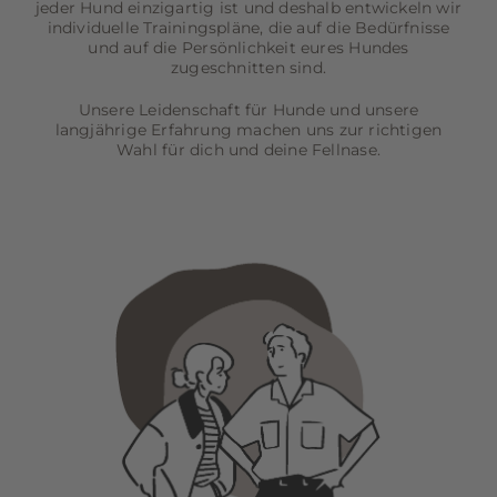
jeder Hund einzigartig ist und deshalb entwickeln wir
individuelle Trainingspläne, die auf die Bedürfnisse
und auf die Persönlichkeit eures Hundes
zugeschnitten sind.
Unsere Leidenschaft für Hunde und unsere
langjährige Erfahrung machen uns zur richtigen
Wahl für dich und deine Fellnase.