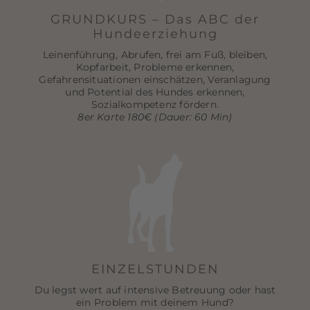
GRUNDKURS – Das ABC der
Hundeerziehung
Leinenführung, Abrufen, frei am Fuß, bleiben,
Kopfarbeit, Probleme erkennen,
Gefahrensituationen einschätzen, Veranlagung
und Potential des Hundes erkennen,
Sozialkompetenz fördern.
8er Karte 180€ (Dauer: 60 Min)
EINZELSTUNDEN
Du legst wert auf intensive Betreuung oder hast
ein Problem mit deinem Hund?