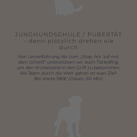
JUNGHUNDSCHULE / PUBERTÄT
– denn plötzlich drehen sie
durch
Von Leinenführung bis zum „Stop, hör auf mit
dem Scheiß“ unterstützen wir euch Tatkräftig,
um den Wirbelwind in den Griff zu bekommen.
Als Team durch die Welt gehen ist euer Ziel!
8er Karte 180€ (Dauer: 60 Min)