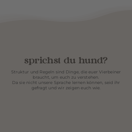
sprichst du hund?
Struktur und Regeln sind Dinge, die euer Vierbeiner
braucht, um euch zu verstehen.
Da sie nicht unsere Sprache lernen können, seid ihr
gefragt und wir zeigen euch wie.