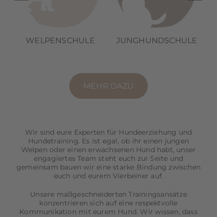
WELPENSCHULE
JUNGHUNDSCHULE
MEHR DAZU
Wir sind eure Experten für Hundeerziehung und
Hundetraining. Es ist egal, ob ihr einen jungen
Welpen oder einen erwachsenen Hund habt, unser
engagiertes Team steht euch zur Seite und
gemeinsam bauen wir eine starke Bindung zwischen
euch und eurem Vierbeiner auf.
Unsere maßgeschneiderten Trainingsansätze
konzentrieren sich auf eine respektvolle
Kommunikation mit eurem Hund. Wir wissen, dass