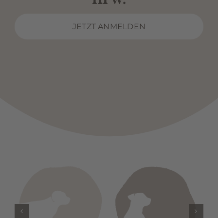
JETZT ANMELDEN