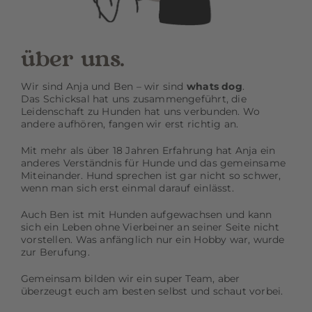
über uns.
Wir sind Anja und Ben – wir sind
whats dog
.
Das Schicksal hat uns zusammengeführt, die
Leidenschaft zu Hunden hat uns verbunden. Wo
andere aufhören, fangen wir erst richtig an.
Mit mehr als über 18 Jahren Erfahrung hat Anja ein
anderes Verständnis für Hunde und das gemeinsame
Miteinander. Hund sprechen ist gar nicht so schwer,
wenn man sich erst einmal darauf einlässt.
Auch Ben ist mit Hunden aufgewachsen und kann
sich ein Leben ohne Vierbeiner an seiner Seite nicht
vorstellen. Was anfänglich nur ein Hobby war, wurde
zur Berufung.
Gemeinsam bilden wir ein super Team, aber
überzeugt euch am besten selbst und schaut vorbei.